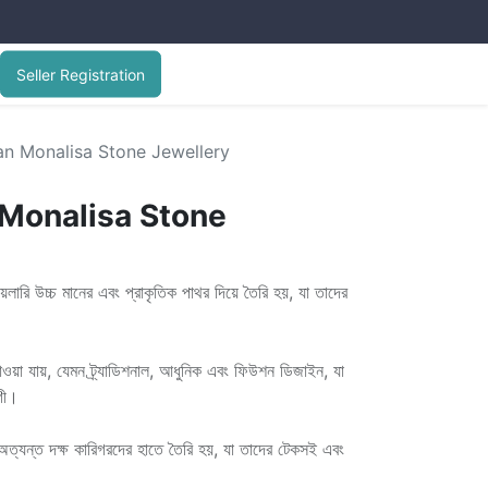
Seller Registration
ian Monalisa Stone Jewellery
 Monalisa Stone
েলারি উচ্চ মানের এবং প্রাকৃতিক পাথর দিয়ে তৈরি হয়, যা তাদের
 পাওয়া যায়, যেমন ট্র্যাডিশনাল, আধুনিক এবং ফিউশন ডিজাইন, যা
গী।
পিস অত্যন্ত দক্ষ কারিগরদের হাতে তৈরি হয়, যা তাদের টেকসই এবং